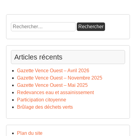
Rechercher :
Articles récents
Gazette Vence Ouest – Avril 2026
Gazette Vence Ouest – Novembre 2025
Gazette Vence Ouest – Mai 2025
Redevances eau et assainissement
Participation citoyenne
Brûlage des déchets verts
Plan du site