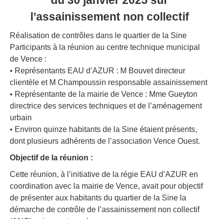
du 30 janvier 2025 sur
l’assainissement non collectif
Réalisation de contrôles dans le quartier de la Sine
Participants à la réunion au centre technique municipal
de Vence :
• Représentants EAU d’AZUR : M Bouvet directeur
clientèle et M Champoussin responsable assainissement
• Représentante de la mairie de Vence : Mme Gueyton
directrice des services techniques et de l’aménagement
urbain
• Environ quinze habitants de la Sine étaient présents,
dont plusieurs adhérents de l’association Vence Ouest.
Objectif de la réunion :
Cette réunion, à l’initiative de la régie EAU d’AZUR en
coordination avec la mairie de Vence, avait pour objectif
de présenter
aux habitants du quartier de la Sine la
démarche de contrôle de l’assainissement non collectif