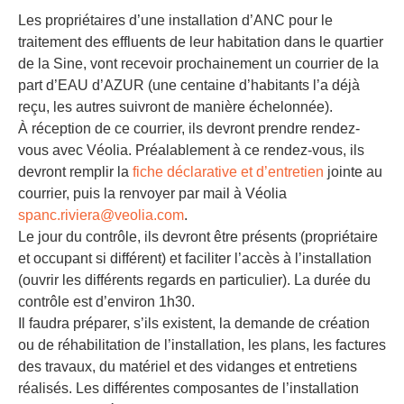
Les propriétaires d’une installation d’ANC pour le
traitement des effluents de leur habitation dans le quartier
de la Sine, vont recevoir prochainement un courrier de la
part d’EAU d’AZUR (une centaine d’habitants l’a déjà
reçu, les autres suivront de manière échelonnée).
À réception de ce courrier, ils devront prendre rendez-
vous avec Véolia. Préalablement à ce rendez-vous, ils
devront remplir la
fiche déclarative et d’entretien
jointe au
courrier, puis la renvoyer par mail à Véolia
spanc.riviera@veolia.com
.
Le jour du contrôle, ils devront être présents (propriétaire
et occupant si différent) et faciliter l’accès à l’installation
(ouvrir les différents regards en particulier). La durée du
contrôle est d’environ 1h30.
Il faudra préparer, s’ils existent, la demande de création
ou de réhabilitation de l’installation, les plans, les factures
des travaux, du matériel et des vidanges et entretiens
réalisés. Les différentes composantes de l’installation