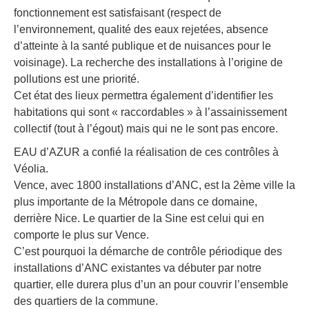
fonctionnement est satisfaisant (respect de
l’environnement, qualité des eaux rejetées, absence
d’atteinte à la santé publique et de nuisances pour le
voisinage). La recherche des installations à l’origine de
pollutions est une priorité.
Cet état des lieux permettra également d’identifier les
habitations qui sont « raccordables » à l’assainissement
collectif (tout à l’égout) mais qui ne le sont pas encore.
EAU d’AZUR a confié la réalisation de ces contrôles à
Véolia.
Vence, avec 1800 installations d’ANC, est la 2ème ville la
plus importante de la Métropole dans ce domaine,
derrière Nice. Le quartier de la Sine est celui qui en
comporte le plus sur Vence.
C’est pourquoi la démarche de contrôle périodique des
installations d’ANC existantes va débuter par notre
quartier, elle durera plus d’un an pour couvrir l’ensemble
des quartiers de la commune.