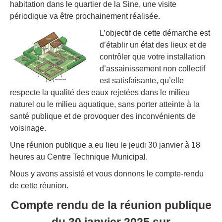
habitation dans le quartier de la Sine, une visite
périodique va être prochainement réalisée.
L’objectif de cette dé
marche est
d’établir un état des lieux et de
contrôler que votre installation
d’assainissement non collectif
est satisfaisante, qu’elle
respecte la qualité des eaux rejetées dans le milieu
naturel ou le milieu aquatique, sans porter atteinte à la
santé publique et de provoquer des inconvénients de
voisinage.
Une réunion publique a eu lieu le jeudi 30 janvier à 18
heures au Centre Technique Municipal.
Nous y avons assisté et vous donnons le compte-rendu
de cette réunion.
Compte rendu de
la réunion publique