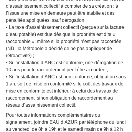
d’assainissement collectif à compter de sa création ; à
l’issue une mise en demeure peut être établie et des
pénalités appliquées, sauf dérogation ;
• La taxe d’assainissement collectif (perçue sur la facture
d’eau potable) est due dès que la propriété est dite «
raccordable », même si la propriété n’est pas raccordée
(NB : la Métropole a décidé de ne pas appliquer de
rétroactivité) ;
• Si l’installation d’ANC est conforme, une dérogation de
10 ans pour le raccordement peut être accordée ;
• Si l’installation d’ANC est non conforme, obligation sous
1 an, soit de mise en conformité si le coût des travaux de
mise en conformité est inférieur à celui des travaux de
raccordement, sinon obligation de raccordement au
réseau d’assainissement collectif.
Pour toutes informations complémentaires ou
signalement, joindre EAU d’AZUR par téléphone du lundi
au vendredi de 8h à 19h et le samedi matin de 9h à 12 h