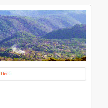
Liens