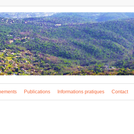
nements
Publications
Informations pratiques
Contact