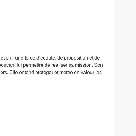
devenir une force d’écoute, de proposition et de
 pouvant lui permettre de réaliser sa mission. Son
rs. Elle entend protéger et mettre en valeur les