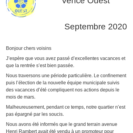
Vence Ouest
Septembre 2020
Bonjour chers voisins
J’espère que vous avez passé d’excellentes vacances et
que la rentrée s’est bien passée.
Nous traversons une période particulière. Le confinement
puis l’élection de la nouvelle équipe municipale suivis
des vacances d’été compliquent nos actions depuis le
mois de mars.
Malheureusement, pendant ce temps, notre quartier n’est
pas épargné par les soucis.
Nous avons été informés que le grand terrain avenue
Henri Rambert avait été vendu à un promoteur pour