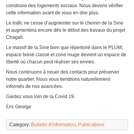
construire des logements sociaux. Nous devons vérifier
cette information avant de vous en dire plus.
Le trafic ne cesse d’augmenter sur le chemin de la Sine
et augmentera encore dès le début des travaux du projet
Chagall.
Le massif de la Sine bien que répertorié dans le PLUM,
espace boisé classé et zone rouge devient un espace de
liberté où chacun peut réaliser ses envies.
Nous continuons à nouer des contacts pour préserver
notre quartier. Nous vous tiendrons naturellement
informés de nos avancées.
Gardez vous loin de la Covid 19.
É
ric George
Category:
Bulletin d'information
,
Publications