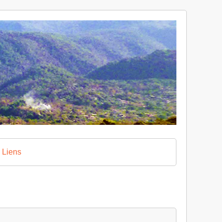
Liens