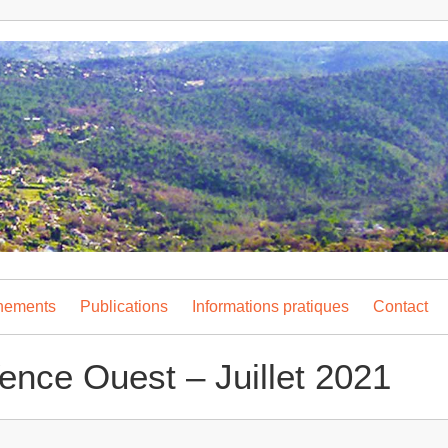
nements
Publications
Informations pratiques
Contact
Vence Ouest – Juillet 2021