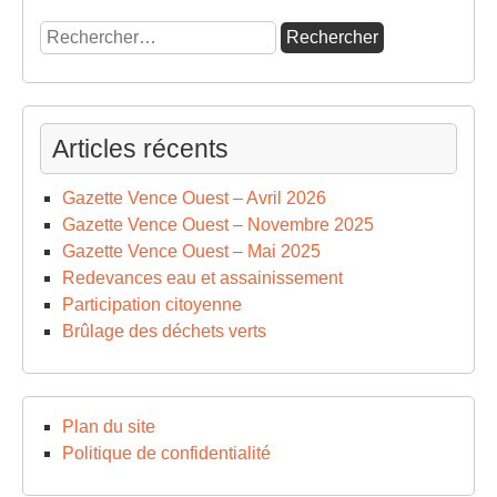
Rechercher :
Articles récents
Gazette Vence Ouest – Avril 2026
Gazette Vence Ouest – Novembre 2025
Gazette Vence Ouest – Mai 2025
Redevances eau et assainissement
Participation citoyenne
Brûlage des déchets verts
Plan du site
Politique de confidentialité