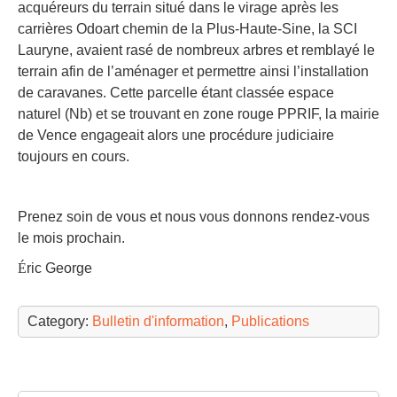
acquéreurs du terrain situé dans le virage après les
carrières Odoart chemin de la Plus-Haute-Sine, la SCI
Lauryne, avaient rasé de nombreux arbres et remblayé le
terrain afin de l’aménager et permettre ainsi l’installation
de caravanes. Cette parcelle étant classée espace
naturel (Nb) et se trouvant en zone rouge PPRIF, la mairie
de Vence engageait alors une procédure judiciaire
toujours en cours.
Prenez soin de vous et nous vous donnons rendez-vous
le mois prochain.
É
ric George
Category:
Bulletin d'information
,
Publications