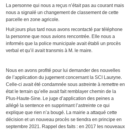
La personne qui nous a reçus n’était pas au courant mais
nous a signalé un changement de classement de cette
parcelle en zone agricole.
Huit jours plus tard nous avons recontacté par téléphone
la personne que nous avions rencontrée. Elle nous a
informés que la police municipale avait établi un procès
verbal et qu’il avait transmis à M. le maire.
Nous en avons profité pour lui demander des nouvelles
de l’application du jugement concernant la SCI Lauryne.
Celle-ci avait été condamnée sous astreinte à remettre en
état le terrain qu’elle avait fait remblayer chemin de la
Plus-Haute-Sine. Le juge d’application des peines a
allégé la sentence en supprimant l’astreinte ce qui
explique que rien n’a bougé. La mairie a attaqué cette
décision et un nouveau procès se tiendra en principe en
septembre 2021. Rappel des faits : en 2017 les nouveaux