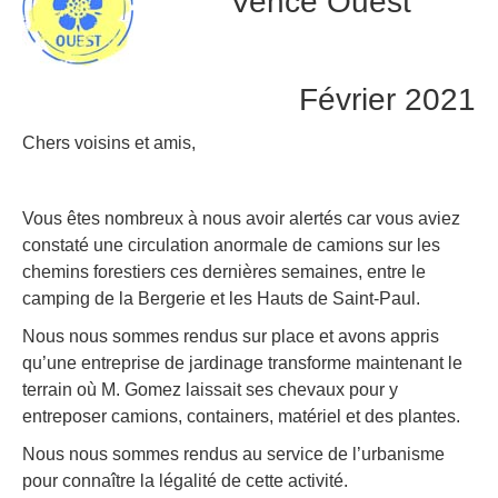
Vence Ouest
Février 2021
Chers voisins et amis,
Vous êtes nombreux à nous avoir alertés car vous aviez
constaté une circulation anormale de camions sur les
chemins forestiers ces dernières semaines, entre le
camping de la Bergerie et les Hauts de Saint-Paul.
Nous nous sommes rendus sur place et avons appris
qu’une entreprise de jardinage transforme maintenant le
terrain où M. Gomez laissait ses chevaux pour y
entreposer camions, containers, matériel et des plantes.
Nous nous sommes rendus au service de l’urbanisme
pour connaître la légalité de cette activité.