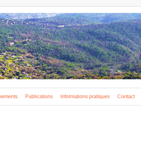
nements
Publications
Informations pratiques
Contact