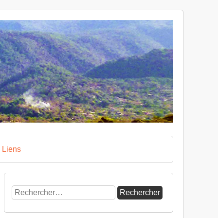
Liens
Rechercher :