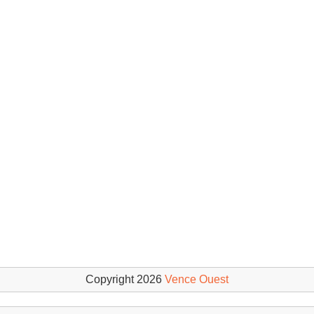
Copyright 2026
Vence Ouest