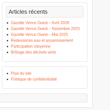
Articles récents
Gazette Vence Ouest – Avril 2026
Gazette Vence Ouest – Novembre 2025
Gazette Vence Ouest – Mai 2025
Redevances eau et assainissement
Participation citoyenne
Brûlage des déchets verts
Plan du site
Politique de confidentialité